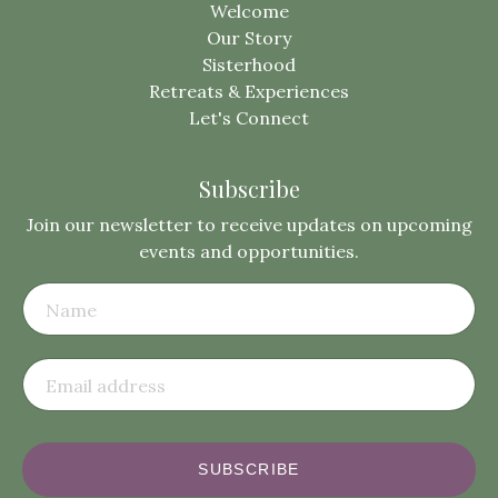
Welcome
Our Story
Sisterhood
Retreats & Experiences
Let's Connect
Subscribe
Join our newsletter to receive updates on upcoming
events and opportunities.
SUBSCRIBE