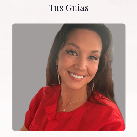
Tus Guias