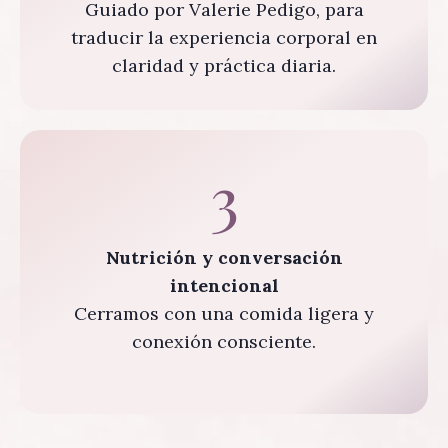
Guiado por Valerie Pedigo, para
traducir la experiencia corporal en
claridad y práctica diaria.
3
Nutrición y conversación
intencional
Cerramos con una comida ligera y
conexión consciente.