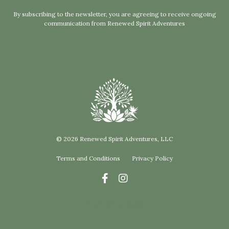
By subscribing to the newsletter, you are agreeing to receive ongoing
communication from Renewed Spirit Adventures
© 2026 Renewed Spirit Adventures, LLC
Terms and Conditions
Privacy Policy
Powered by Kajabi