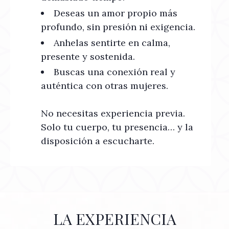
Deseas un amor propio más
profundo, sin presión ni exigencia.
Anhelas sentirte en calma,
presente y sostenida.
Buscas una conexión real y
auténtica con otras mujeres.
No necesitas experiencia previa.
Solo tu cuerpo, tu presencia… y la
disposición a escucharte.
LA EXPERIENCIA