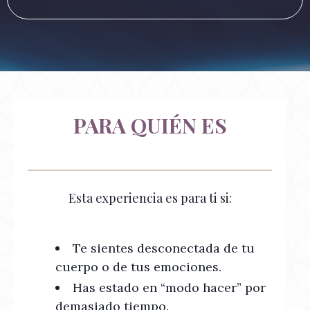
PARA QUIÉN ES
Esta experiencia es para ti si:
Te sientes desconectada de tu
cuerpo o de tus emociones.
Has estado en “modo hacer” por
demasiado tiempo.