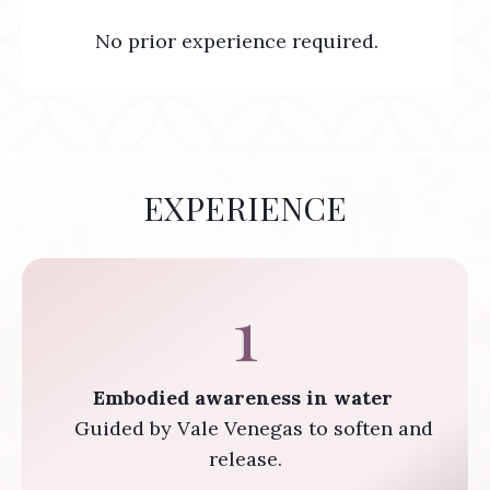
No prior experience required.
EXPERIENCE
1
Embodied awareness in water
Guided by Vale Venegas to soften and
release.