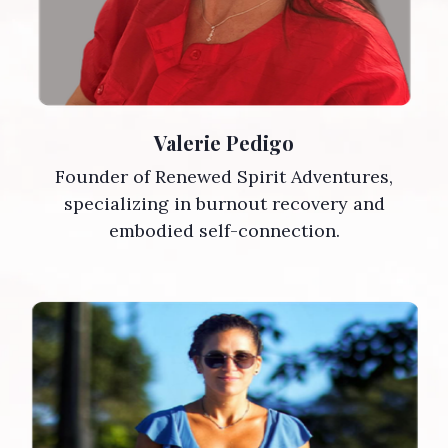
Valerie Pedigo
Founder of Renewed Spirit Adventures,
specializing in burnout recovery and
embodied self-connection.