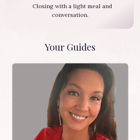
Closing with a light meal and
conversation.
Your Guides