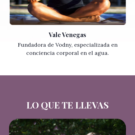
Vale Venegas
Fundadora de Vodny, especializada en
conciencia corporal en el agua.
LO QUE TE LLEVAS