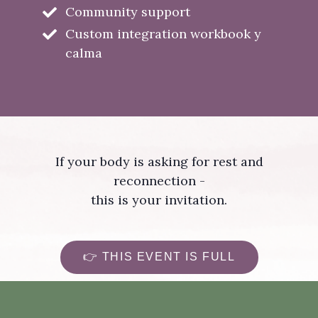
Community support
Custom integration workbook y
calma
If your body is asking for rest and
reconnection -
this is your invitation.
👉 THIS EVENT IS FULL