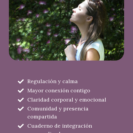
Regulación y calma
Mayor conexión contigo
Claridad corporal y emocional
Comunidad y presencia
compartida
Cuaderno de integración