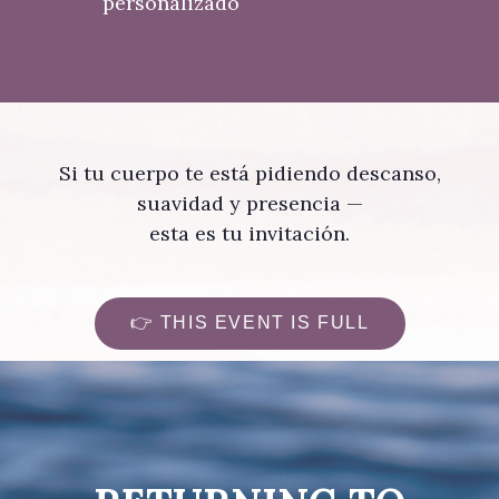
personalizado
Si tu cuerpo te está pidiendo descanso,
suavidad y presencia —
esta es tu invitación.
👉 THIS EVENT IS FULL