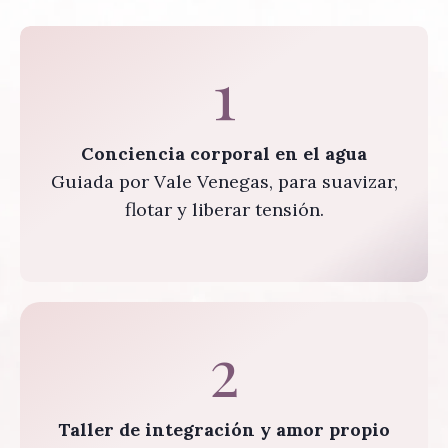
1
Conciencia corporal en el agua
Guiada por Vale Venegas, para suavizar,
flotar y liberar tensión.
2
Taller de integración y amor propio