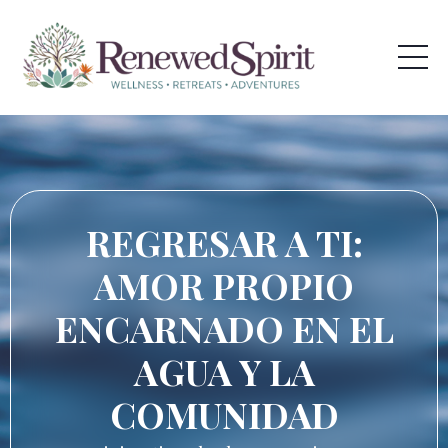
REGRESAR A TI:
AMOR PROPIO
ENCARNADO EN EL
AGUA Y LA
COMUNIDAD