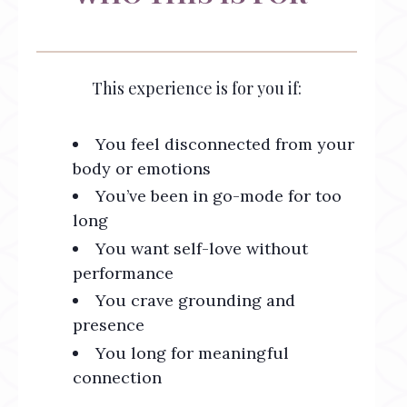
This experience is for you if:
You feel disconnected from your
body or emotions
You’ve been in go-mode for too
long
You want self-love without
performance
You crave grounding and
presence
You long for meaningful
connection