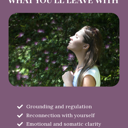
Grounding and regulation
Reconnection with yourself
Emotional and somatic clarity