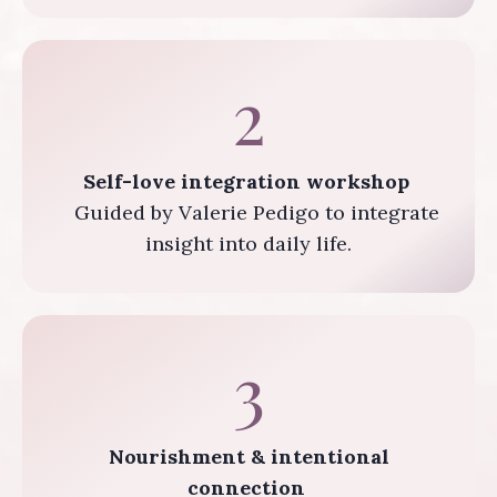
2
Self-love integration workshop
Guided by Valerie Pedigo to integrate
insight into daily life.
3
Nourishment & intentional
connection