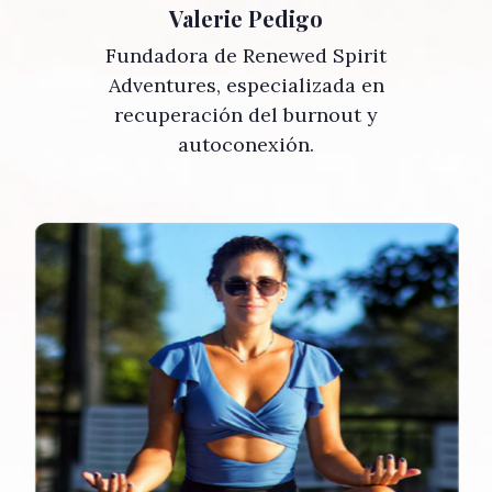
Valerie Pedigo
Fundadora de Renewed Spirit
Adventures, especializada en
recuperación del burnout y
autoconexión.